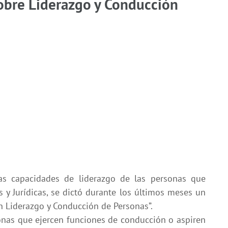
sobre Liderazgo y Conducción
las capacidades de liderazgo de las personas que
 y Jurídicas, se dictó durante los últimos meses un
 Liderazgo y Conducción de Personas”.
sonas que ejercen funciones de conducción o aspiren