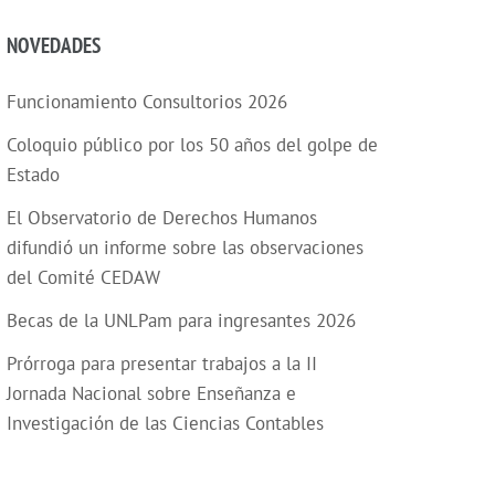
NOVEDADES
Funcionamiento Consultorios 2026
Coloquio público por los 50 años del golpe de
Estado
El Observatorio de Derechos Humanos
difundió un informe sobre las observaciones
del Comité CEDAW
Becas de la UNLPam para ingresantes 2026
Prórroga para presentar trabajos a la II
Jornada Nacional sobre Enseñanza e
Investigación de las Ciencias Contables