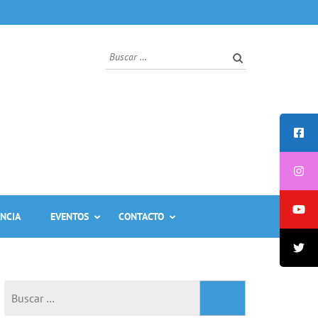
Buscar:
ANCIA
EVENTOS
CONTACTO
Buscar: