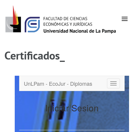
Facultad de Ciencias
UNLPam
Económicas y Jurídicas
Certificados_