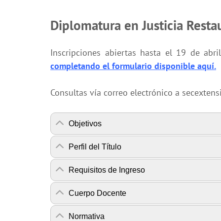
Diplomatura en Justicia Resta
Inscripciones abiertas hasta el 19 de abri
completando el formulario disponible aquí.
Consultas vía correo electrónico a secexte
Objetivos
Perfil del Título
Requisitos de Ingreso
Cuerpo Docente
Normativa