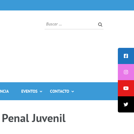
Buscar:
ANCIA
EVENTOS
CONTACTO
 Penal Juvenil