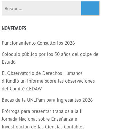
Buscar:
NOVEDADES
Funcionamiento Consultorios 2026
Coloquio público por los 50 años del golpe de
Estado
El Observatorio de Derechos Humanos
difundió un informe sobre las observaciones
del Comité CEDAW
Becas de la UNLPam para ingresantes 2026
Prórroga para presentar trabajos a la II
Jornada Nacional sobre Enseñanza e
Investigación de las Ciencias Contables