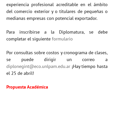
experiencia profesional acreditable en el ámbito
del comercio exterior y o titulares de pequeñas o
medianas empresas con potencial exportador.
Para inscribirse a la Diplomatura, se debe
completar el siguiente
formulario
Por consultas sobre costos y cronograma de clases,
se puede dirigir un correo a
diplonegint@eco.unlpam.edu.ar
¡Hay tiempo hasta
el 25 de abril!
Propuesta Académica