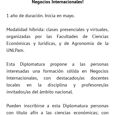
Negocios Internacionales!
1 año de duración. Inicia en mayo.
Modalidad híbrida: clases presenciales y virtuales,
organizadas por las Facultades de Ciencias
Económicas y Jurídicas, y de Agronomía de la
UNLPam.
Esta Diplomatura propone a las personas
interesadas una formación sólida en Negocios
Internacionales, con destacados/as docentes
locales en la disciplina y profesores/as
invitados/as del ámbito nacional.
Pueden inscribirse a esta Diplomatura personas
con título afín a las ciencias económicas; con