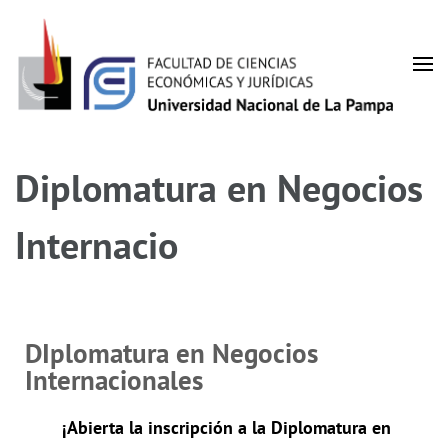
Facultad de Ciencias
UNLPam
Económicas y Jurídicas
Diplomatura en Negocios
Internacio
DIplomatura en Negocios
Internacionales
¡Abierta la inscripción a la Diplomatura en