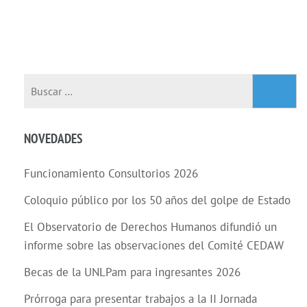
NOVEDADES
Funcionamiento Consultorios 2026
Coloquio público por los 50 años del golpe de Estado
El Observatorio de Derechos Humanos difundió un
informe sobre las observaciones del Comité CEDAW
Becas de la UNLPam para ingresantes 2026
Prórroga para presentar trabajos a la II Jornada