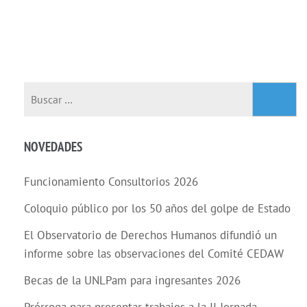
NOVEDADES
Funcionamiento Consultorios 2026
Coloquio público por los 50 años del golpe de Estado
El Observatorio de Derechos Humanos difundió un
informe sobre las observaciones del Comité CEDAW
Becas de la UNLPam para ingresantes 2026
Prórroga para presentar trabajos a la II Jornada