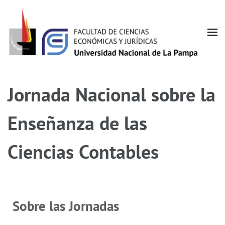
Facultad de Ciencias
UNLPam
Económicas y Jurídicas
Jornada Nacional sobre la
Enseñanza de las
Ciencias Contables
Sobre las Jornadas