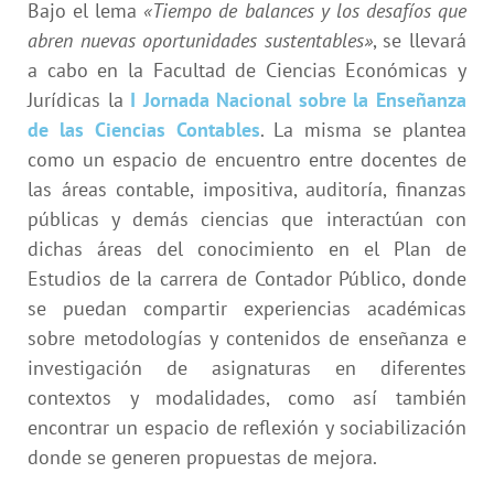
Bajo el lema
«Tiempo de balances y los desafíos que
abren nuevas oportunidades sustentables»
, se llevará
a cabo en la Facultad de Ciencias Económicas y
Jurídicas la
I Jornada Nacional sobre la Enseñanza
de las Ciencias Contables
. La misma se plantea
como un espacio de encuentro entre docentes de
las áreas contable, impositiva, auditoría, finanzas
públicas y demás ciencias que interactúan con
dichas áreas del conocimiento en el Plan de
Estudios de la carrera de Contador Público, donde
se puedan compartir experiencias académicas
sobre metodologías y contenidos de enseñanza e
investigación de asignaturas en diferentes
contextos y modalidades, como así también
encontrar un espacio de reflexión y sociabilización
donde se generen propuestas de mejora.