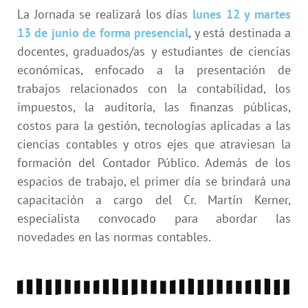
La Jornada se realizará los días
lunes 12 y martes
13 de junio de forma presencial
, y está destinada a
docentes, graduados/as y estudiantes de ciencias
económicas, enfocado a la presentación de
trabajos relacionados con la contabilidad, los
impuestos, la auditoría, las finanzas públicas,
costos para la gestión, tecnologías aplicadas a las
ciencias contables y otros ejes que atraviesan la
formación del Contador Público. Además de los
espacios de trabajo, el primer día se brindará una
capacitación a cargo del Cr. Martín Kerner,
especialista convocado para abordar las
novedades en las normas contables.