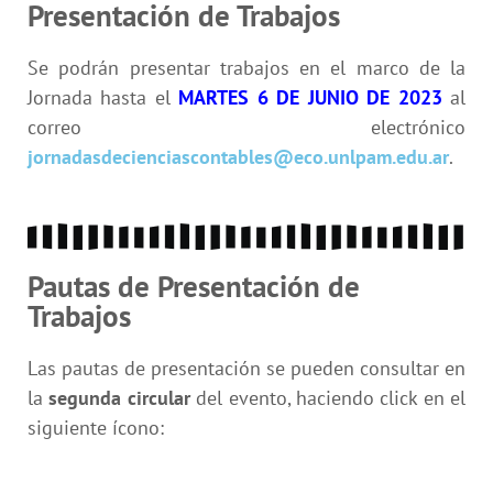
Presentación de Trabajos
Se podrán presentar trabajos en el marco de la
Jornada hasta el
MARTES 6 DE JUNIO DE 2023
al
correo electrónico
jornadasdecienciascontables@eco.unlpam.edu.ar
.
Pautas de Presentación de
Trabajos
Las pautas de presentación se pueden consultar en
la
segunda circular
del evento, haciendo click en el
siguiente ícono: