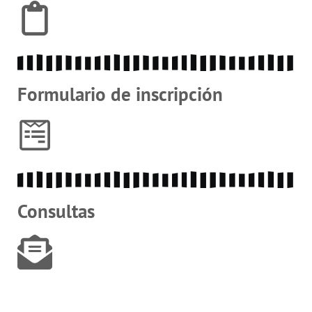
Formulario de inscripción
Consultas