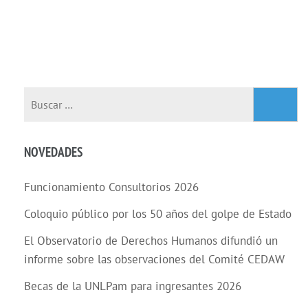
Buscar:
NOVEDADES
Funcionamiento Consultorios 2026
Coloquio público por los 50 años del golpe de Estado
El Observatorio de Derechos Humanos difundió un
informe sobre las observaciones del Comité CEDAW
Becas de la UNLPam para ingresantes 2026