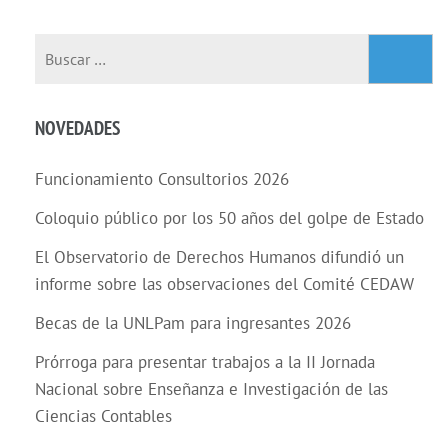
Buscar:
NOVEDADES
Funcionamiento Consultorios 2026
Coloquio público por los 50 años del golpe de Estado
El Observatorio de Derechos Humanos difundió un
informe sobre las observaciones del Comité CEDAW
Becas de la UNLPam para ingresantes 2026
Prórroga para presentar trabajos a la II Jornada
Nacional sobre Enseñanza e Investigación de las
Ciencias Contables