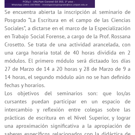
Se encuentra abierta la inscripción al seminario de
Posgrado “La Escritura en el campo de las Ciencias
Sociales”, a dictarse en el marco de la Especialización
en Trabajo Social Forense, a cargo de la Prof. Rossana
Crosetto. Se trata de una actividad arancelada, con
una carga horaria total de 40 horas dividida en 2
módulos. El primero módulo será dictaado los días
27 de Marzo de 14 a 20 horas y 28 de Marzo de 9 a
14 horas, el segundo módulo aún no se han definido
fechas y horarios.
Los objetivos del seminarios son: que los/as
cursantes puedan participar en un espacio de
intercambio y reflexión entre colegas sobre las
prácticas de escritura en el Nivel Superior, y lograr
una aproximación significativa a la apropiación de
saberes específicos relacionados con la didáctica de