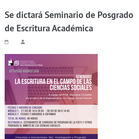
Se dictará Seminario de Posgrado
de Escritura Académica