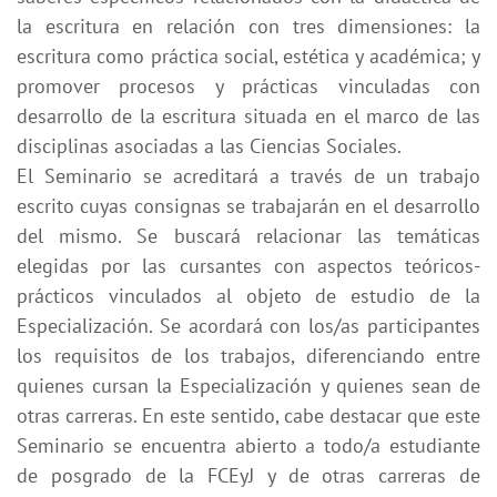
la escritura en relación con tres dimensiones: la
escritura como práctica social, estética y académica; y
promover procesos y prácticas vinculadas con
desarrollo de la escritura situada en el marco de las
disciplinas asociadas a las Ciencias Sociales.
El Seminario se acreditará a través de un trabajo
escrito cuyas consignas se trabajarán en el desarrollo
del mismo. Se buscará relacionar las temáticas
elegidas por las cursantes con aspectos teóricos-
prácticos vinculados al objeto de estudio de la
Especialización. Se acordará con los/as participantes
los requisitos de los trabajos, diferenciando entre
quienes cursan la Especialización y quienes sean de
otras carreras. En este sentido, cabe destacar que este
Seminario se encuentra abierto a todo/a estudiante
de posgrado de la FCEyJ y de otras carreras de