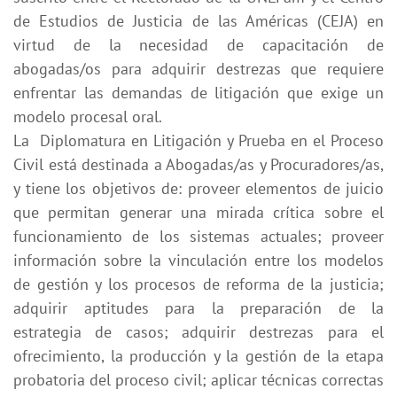
de Estudios de Justicia de las Américas (CEJA) en
virtud de la necesidad de capacitación de
abogadas/os para adquirir destrezas que requiere
enfrentar las demandas de litigación que exige un
modelo procesal oral.
La Diplomatura en Litigación y Prueba en el Proceso
Civil está destinada a Abogadas/as y Procuradores/as,
y tiene los objetivos de: proveer elementos de juicio
que permitan generar una mirada crítica sobre el
funcionamiento de los sistemas actuales; proveer
información sobre la vinculación entre los modelos
de gestión y los procesos de reforma de la justicia;
adquirir aptitudes para la preparación de la
estrategia de casos; adquirir destrezas para el
ofrecimiento, la producción y la gestión de la etapa
probatoria del proceso civil; aplicar técnicas correctas