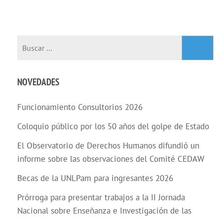
entradas
Buscar:
NOVEDADES
Funcionamiento Consultorios 2026
Coloquio público por los 50 años del golpe de Estado
El Observatorio de Derechos Humanos difundió un
informe sobre las observaciones del Comité CEDAW
Becas de la UNLPam para ingresantes 2026
Prórroga para presentar trabajos a la II Jornada
Nacional sobre Enseñanza e Investigación de las