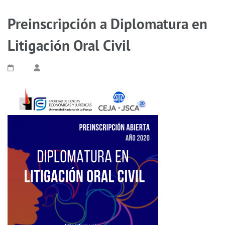
Preinscripción a Diplomatura en
Litigación Oral Civil