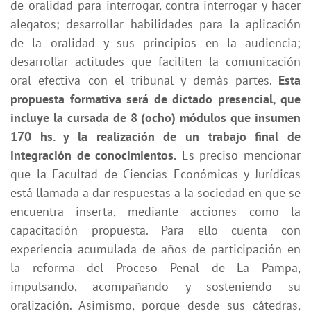
de oralidad para interrogar, contra-interrogar y hacer
alegatos; desarrollar habilidades para la aplicación
de la oralidad y sus principios en la audiencia;
desarrollar actitudes que faciliten la comunicación
oral efectiva con el tribunal y demás partes.
Esta
propuesta formativa será de dictado presencial, que
incluye la cursada de 8 (ocho) módulos que insumen
170 hs. y la realización de un trabajo final de
integración de conocimientos.
Es preciso mencionar
que la Facultad de Ciencias Económicas y Jurídicas
está llamada a dar respuestas a la sociedad en que se
encuentra inserta, mediante acciones como la
capacitación propuesta. Para ello cuenta con
experiencia acumulada de años de participación en
la reforma del Proceso Penal de La Pampa,
impulsando, acompañando y sosteniendo su
oralización. Asimismo, porque desde sus cátedras,