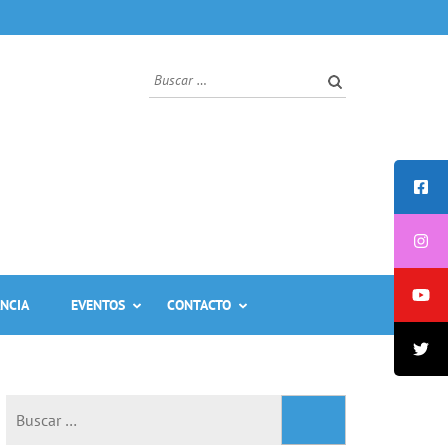
ANCIA
EVENTOS
CONTACTO