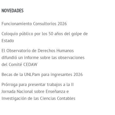
NOVEDADES
Funcionamiento Consultorios 2026
Coloquio público por los 50 años del golpe de
Estado
El Observatorio de Derechos Humanos
difundió un informe sobre las observaciones
del Comité CEDAW
Becas de la UNLPam para ingresantes 2026
Prórroga para presentar trabajos a la II
Jornada Nacional sobre Enseñanza e
Investigación de las Ciencias Contables