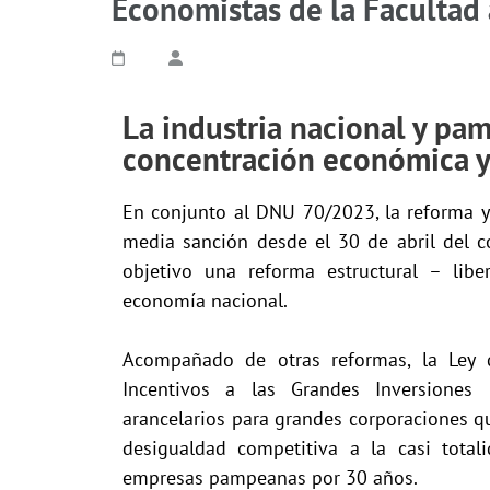
Economistas de la Facultad 
La industria nacional y pa
concentración económica y
En conjunto al DNU 70/2023, la reforma y
media sanción desde el 30 de abril del c
objetivo una reforma estructural – liber
economía nacional.
Acompañado de otras reformas, la Ley
Incentivos a las Grandes Inversiones (
arancelarios para grandes corporaciones 
desigualdad competitiva a la casi total
empresas pampeanas por 30 años.