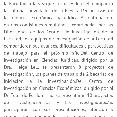
la Facultad, a la vez que la Dra. Helga Lell compartió
las últimas novedades de la Revista Perspectivas de
las Ciencias Económicas y Jurídicas.A continuación,
en dos comisiones simultáneas coordinadas por las
Direcciones de los Centros de Investigación de la
Facultad, los equipos de investigación de la Facultad
compartieron sus avances, dificultades y perspectivas
de trabajo para el próximo año.Del Centro de
Investigación en Ciencias Jurídicas, dirigido por la
Dra. Helga Lell, se presentaron 8 proyectos de
investigación y los planes de trabajo de 2 becarias de
iniciación a la investigación.Del Centro de
Investigación en Ciencias Económicas, dirigido por el
Dr. Eduardo Pordomingo, se presentaron 10 proyectos
de investigación.Los y las investigadores/as
participaron con sus presentaciones, atención y
comentarios generando un clima ameno y