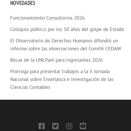
NOVEDADES
Funcionamiento Consultorios 2026
Coloquio público por los 50 años del golpe de Estado
El Observatorio de Derechos Humanos difundió un
informe sobre las observaciones del Comité CEDAW
Becas de la UNLPam para ingresantes 2026
Prórroga para presentar trabajos a la II Jornada
Nacional sobre Enseñanza e Investigación de las
Ciencias Contables