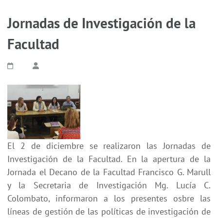
Jornadas de Investigación de la
Facultad
El 2 de diciembre se realizaron las Jornadas de
Investigación de la Facultad. En la apertura de la
Jornada el Decano de la Facultad Francisco G. Marull
y la Secretaria de Investigación Mg. Lucía C.
Colombato, informaron a los presentes osbre las
líneas de gestión de las políticas de investigación de