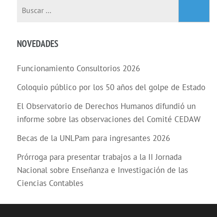
Buscar:
NOVEDADES
Funcionamiento Consultorios 2026
Coloquio público por los 50 años del golpe de Estado
El Observatorio de Derechos Humanos difundió un
informe sobre las observaciones del Comité CEDAW
Becas de la UNLPam para ingresantes 2026
Prórroga para presentar trabajos a la II Jornada
Nacional sobre Enseñanza e Investigación de las
Ciencias Contables