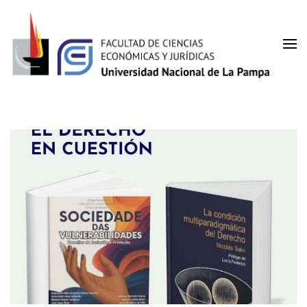
Facultad de Ciencias
UNLPam
Económicas y Jurídicas