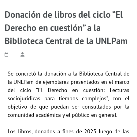
Donación de libros del ciclo “El
Derecho en cuestión” a la
Biblioteca Central de la UNLPam
Se concretó la donación a la Biblioteca Central de
la UNLPam de ejemplares presentados en el marco
del ciclo “El Derecho en cuestión: Lecturas
sociojurídicas para tiempos complejos”, con el
objetivo de que puedan ser consultados por la
comunidad académica y el público en general.
Los libros, donados a fines de 2025 luego de las