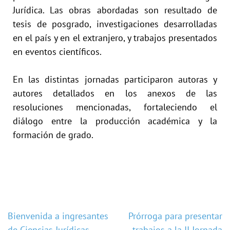
Jurídica. Las obras abordadas son resultado de
tesis de posgrado, investigaciones desarrolladas
en el país y en el extranjero, y trabajos presentados
en eventos científicos.
En las distintas jornadas participaron autoras y
autores detallados en los anexos de las
resoluciones mencionadas, fortaleciendo el
diálogo entre la producción académica y la
formación de grado.
Bienvenida a ingresantes
Prórroga para presentar
de Ciencias Jurídicas
trabajos a la II Jornada