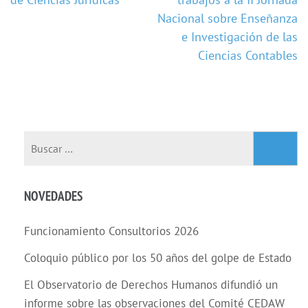
Nacional sobre Enseñanza
e Investigación de las
Ciencias Contables
NOVEDADES
Funcionamiento Consultorios 2026
Coloquio público por los 50 años del golpe de Estado
El Observatorio de Derechos Humanos difundió un
informe sobre las observaciones del Comité CEDAW