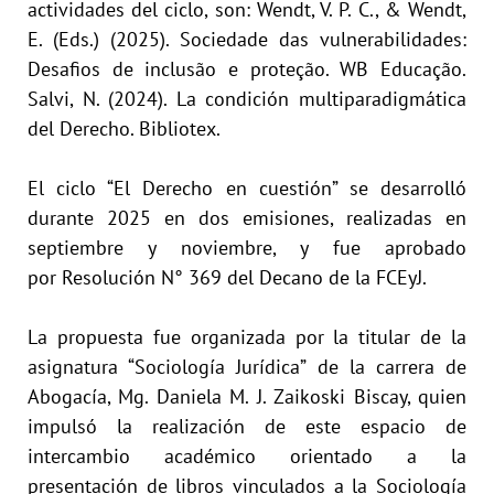
actividades del ciclo, son: Wendt, V. P. C., & Wendt,
E. (Eds.) (2025). Sociedade das vulnerabilidades:
Desafios de inclusão e proteção. WB Educação.
Salvi, N. (2024). La condición multiparadigmática
del Derecho. Bibliotex.
El ciclo “El Derecho en cuestión” se desarrolló
durante 2025 en dos emisiones, realizadas en
septiembre y noviembre, y fue aprobado
por
Resolución N° 369
del Decano de la FCEyJ.
La propuesta fue organizada por la titular de la
asignatura “Sociología Jurídica” de la carrera de
Abogacía, Mg. Daniela M. J. Zaikoski Biscay, quien
impulsó la realización de este espacio de
intercambio académico orientado a la
presentación de libros vinculados a la Sociología