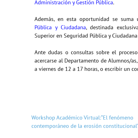
Administración y Gestión Pública
.
Además, en esta oportunidad se suma u
Pública y Ciudadana
, destinada exclusi
Superior en Seguridad Pública y Ciudadana 
Ante dudas o consultas sobre el proceso 
acercarse al Departamento de Alumnos/as, 
a viernes de 12 a 17 horas, o escribir un co
Workshop Académico Virtual:“El fenómeno
contemporáneo de la erosión constitucional