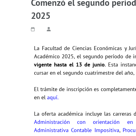
Comenzó el segundo período
2025
La Facultad de Ciencias Económicas y Jur
Académico 2025, el segundo período de in
vigente hasta el 13 de junio
. Esta insta
cursar en el segundo cuatrimestre del año, 
El trámite de inscripción es completament
en el
aquí.
La oferta académica incluye las carreras
Administración con orientación en
Administrativa Contable Impositiva
,
Procu