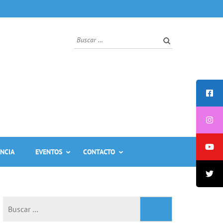
ANCIA
EVENTOS
CONTACTO