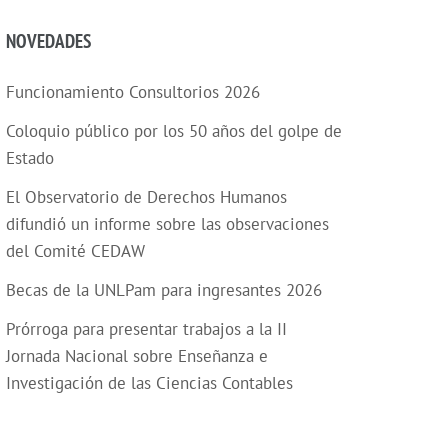
NOVEDADES
Funcionamiento Consultorios 2026
Coloquio público por los 50 años del golpe de
Estado
El Observatorio de Derechos Humanos
difundió un informe sobre las observaciones
del Comité CEDAW
Becas de la UNLPam para ingresantes 2026
Prórroga para presentar trabajos a la II
Jornada Nacional sobre Enseñanza e
Investigación de las Ciencias Contables