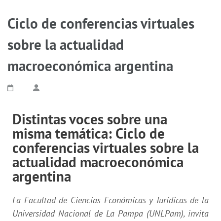
Ciclo de conferencias virtuales
sobre la actualidad
macroeconómica argentina
Distintas voces sobre una
misma temática: Ciclo de
conferencias virtuales sobre la
actualidad macroeconómica
argentina
La Facultad de Ciencias Económicas y Jurídicas de la
Universidad Nacional de La Pampa (UNLPam), invita