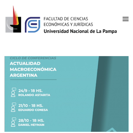
Facultad de Ciencias
UNLPam
Económicas y Jurídicas