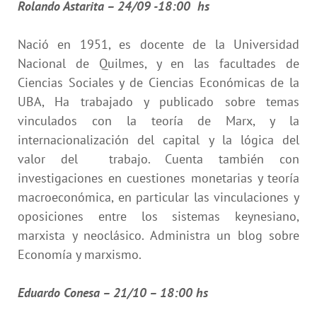
Rolando Astarita – 24/09 -18:00 hs
Nació en 1951, es docente de la Universidad
Nacional de Quilmes, y en las facultades de
Ciencias Sociales y de Ciencias Económicas de la
UBA, Ha trabajado y publicado sobre temas
vinculados con la teoría de Marx, y la
internacionalización del capital y la lógica del
valor del trabajo. Cuenta también con
investigaciones en cuestiones monetarias y teoría
macroeconómica, en particular las vinculaciones y
oposiciones entre los sistemas keynesiano,
marxista y neoclásico. Administra un blog sobre
Economía y marxismo.
Eduardo Conesa – 21/10 – 18:00 hs