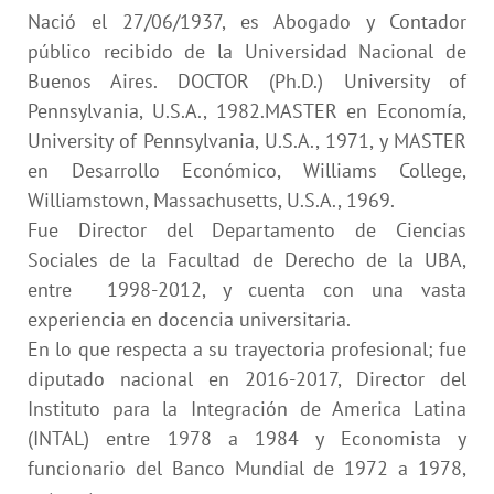
Nació el 27/06/1937, es Abogado y Contador
público recibido de la Universidad Nacional de
Buenos Aires. DOCTOR (Ph.D.) University of
Pennsylvania, U.S.A., 1982.MASTER en Economía,
University of Pennsylvania, U.S.A., 1971, y MASTER
en Desarrollo Económico, Williams College,
Williamstown, Massachusetts, U.S.A., 1969.
Fue Director del Departamento de Ciencias
Sociales de la Facultad de Derecho de la UBA,
entre 1998-2012, y cuenta con una vasta
experiencia en docencia universitaria.
En lo que respecta a su trayectoria profesional; fue
diputado nacional en 2016-2017, Director del
Instituto para la Integración de America Latina
(INTAL) entre 1978 a 1984 y Economista y
funcionario del Banco Mundial de 1972 a 1978,