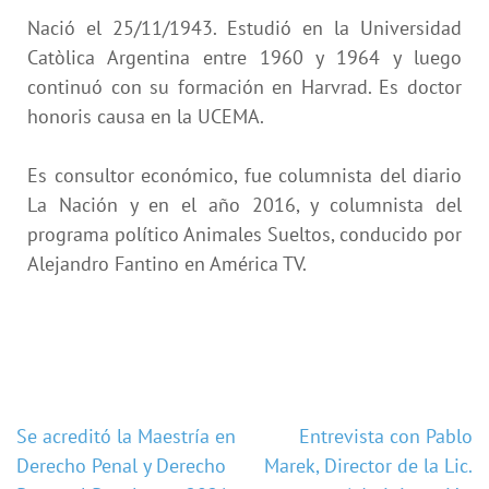
Nació el 25/11/1943. Estudió en la Universidad
Catòlica Argentina entre 1960 y 1964 y luego
continuó con su formación en Harvrad. Es doctor
honoris causa en la UCEMA.
Es consultor económico, fue columnista del diario
La Nación y en el año 2016, y columnista del
programa político Animales Sueltos, conducido por
Alejandro Fantino en América TV.
Se acreditó la Maestría en
Entrevista con Pablo
Derecho Penal y Derecho
Marek, Director de la Lic.