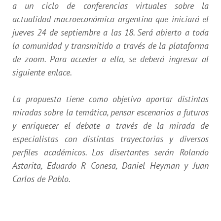
a un ciclo de conferencias virtuales sobre la
actualidad macroeconómica argentina que iniciará el
jueves 24 de septiembre a las 18. Será abierto a toda
la comunidad y transmitido a través de la plataforma
de zoom. Para acceder a ella, se deberá ingresar al
siguiente
enlace.
La propuesta tiene como objetivo aportar distintas
miradas sobre la temática, pensar escenarios a futuros
y enriquecer el debate a través de la mirada de
especialistas con distintas trayectorias y diversos
perfiles académicos. Los disertantes serán Rolando
Astarita, Eduardo R Conesa, Daniel Heyman y Juan
Carlos de Pablo.