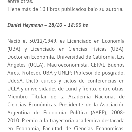
entre otras.
Tiene más de 10 libros publicados bajo su autoría.
Daniel Heymann – 28/10 – 18:00 hs
Nació el 30/12/1949, es Licenciado en Economía
(UBA) y Licenciado en Ciencias Físicas (UBA).
Doctor en Economía, Universidad de California, Los
Ángeles (UCLA). Macroeconomista, CEPAL Buenos
Aires. Profesor, UBA y UNLP; Profesor de posgrado,
UdeSA. Dictó cursos y ciclos de conferencias en
UCLA y universidades de Lund y Trento, entre otras.
Miembro Titular de la Academia Nacional de
Ciencias Económicas. Presidente de la Asociación
Argentina de Economía Política (AAEP), 2008-
2010. Premio a la trayectoria académica destacada
en Economía, Facultad de Ciencias Económicas,