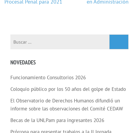
Procesal Penal para 2021
en Administración
NOVEDADES
Funcionamiento Consultorios 2026
Coloquio público por los 50 años del golpe de Estado
El Observatorio de Derechos Humanos difundió un
informe sobre las observaciones del Comité CEDAW
Becas de la UNLPam para ingresantes 2026
Prórroga para presentar trabajos a la II Jornada