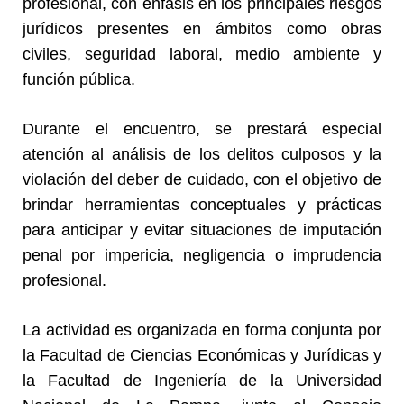
profesional, con énfasis en los principales riesgos
jurídicos presentes en ámbitos como obras
civiles, seguridad laboral, medio ambiente y
función pública.
Durante el encuentro, se prestará especial
atención al análisis de los delitos culposos y la
violación del deber de cuidado, con el objetivo de
brindar herramientas conceptuales y prácticas
para anticipar y evitar situaciones de imputación
penal por impericia, negligencia o imprudencia
profesional.
La actividad es organizada en forma conjunta por
la Facultad de Ciencias Económicas y Jurídicas y
la Facultad de Ingeniería de la Universidad