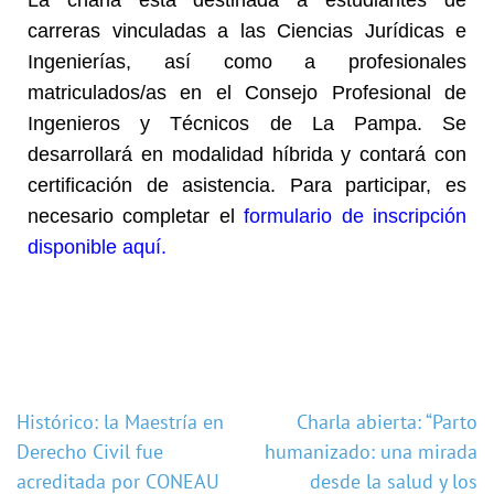
carreras vinculadas a las Ciencias Jurídicas e
Ingenierías, así como a profesionales
matriculados/as en el Consejo Profesional de
Ingenieros y Técnicos de La Pampa. Se
desarrollará en modalidad híbrida y contará con
certificación de asistencia. Para participar, es
necesario completar el
formulario de inscripción
disponible aquí
.
Histórico: la Maestría en
Charla abierta: “Parto
Derecho Civil fue
humanizado: una mirada
acreditada por CONEAU
desde la salud y los