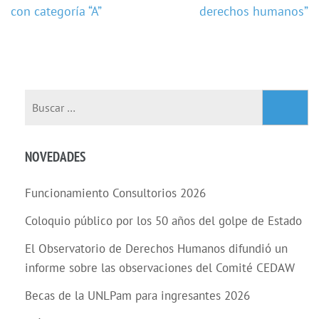
con categoría “A”
derechos humanos”
NOVEDADES
Funcionamiento Consultorios 2026
Coloquio público por los 50 años del golpe de Estado
El Observatorio de Derechos Humanos difundió un
informe sobre las observaciones del Comité CEDAW
Becas de la UNLPam para ingresantes 2026