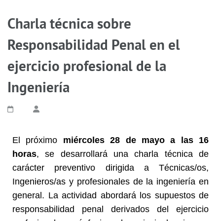
Charla técnica sobre
Responsabilidad Penal en el
ejercicio profesional de la
Ingeniería
El próximo
miércoles 28 de mayo a las 16
horas
, se desarrollará una charla técnica de
carácter preventivo dirigida a Técnicas/os,
Ingenieros/as y profesionales de la ingeniería en
general. La actividad abordará los supuestos de
responsabilidad penal derivados del ejercicio