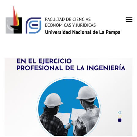
Facultad de Ciencias
UNLPam
Económicas y Jurídicas