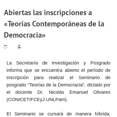
Abiertas las inscripciones a
«Teorías Contemporáneas de la
Democracia»
La Secretaría de Investigación y Posgrado
informa que se encuentra abierto el período de
inscripción para realizar el Seminario de
posgrado “Teorías de la Democracia”, dictado por
el docente Dr. Nicolás Emanuel
Olivares
(CONICET/FCEyJ UNLPam).
El Seminario se cursará de manera híbrida,