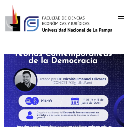
Facultad de Ciencias
UNLPam
Económicas y Jurídicas