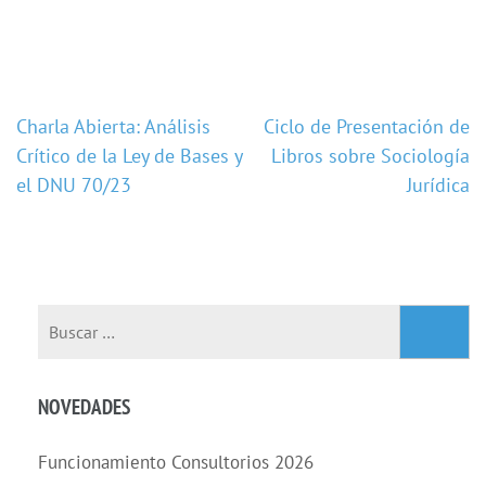
Charla Abierta: Análisis
Ciclo de Presentación de
Crítico de la Ley de Bases y
Libros sobre Sociología
el DNU 70/23
Jurídica
NOVEDADES
Funcionamiento Consultorios 2026