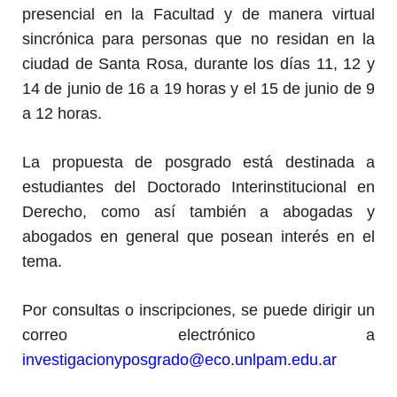
presencial en la Facultad y de manera virtual
sincrónica para personas que no residan en la
ciudad de Santa Rosa, durante los días 11, 12 y
14 de junio de 16 a 19 horas y el 15 de junio de 9
a 12 horas.
La propuesta de posgrado está destinada a
estudiantes del Doctorado Interinstitucional en
Derecho, como así también a abogadas y
abogados en general que posean interés en el
tema.
Por consultas o inscripciones, se puede dirigir un
correo electrónico a
investigacionyposgrado@eco.
unlpam.edu.ar