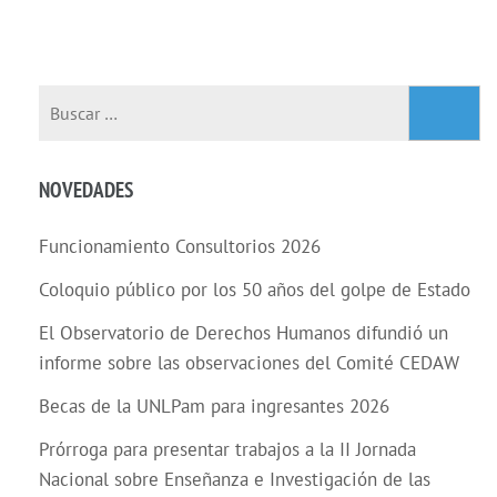
NOVEDADES
Funcionamiento Consultorios 2026
Coloquio público por los 50 años del golpe de Estado
El Observatorio de Derechos Humanos difundió un
informe sobre las observaciones del Comité CEDAW
Becas de la UNLPam para ingresantes 2026
Prórroga para presentar trabajos a la II Jornada
Nacional sobre Enseñanza e Investigación de las