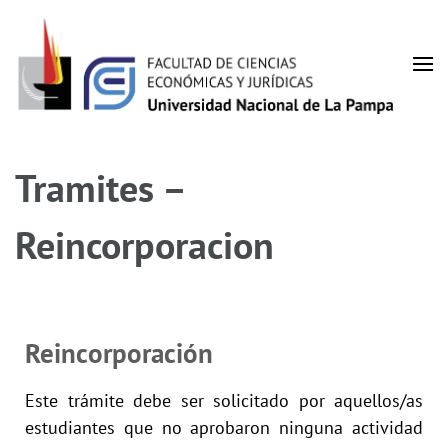
Facultad de Ciencias
UNLPam
Económicas y Jurídicas
Tramites –
Reincorporacion
Reincorporación
Este trámite debe ser solicitado por aquellos/as
estudiantes que no aprobaron ninguna actividad