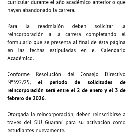
curricular durante el año académico anterior o que
hayan abandonado la carrera.
Para la readmisión deben solicitar la
reincorporación a la carrera completando el
formulario que se presenta al final de ésta página
en las fechas estipuladas en el Calendario
Académico.
Conforme Resolución del Consejo Directivo
Nº392/25,
el periodo de solicitudes de
reincorporación será entre el 2 de enero y el 3 de
febrero de 2026.
Otorgada la reincorporación, deben reinscribirse a
través del SIU Guaraní para su activación como
estudiantes nuevamente.