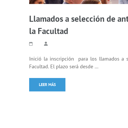
Llamados a selección de ant
la Facultad
Inició la inscripción para los llamados a 
Facultad. El plazo será desde …
LEER MÁS