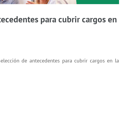
ecedentes para cubrir cargos en
selección de antecedentes para cubrir cargos en la