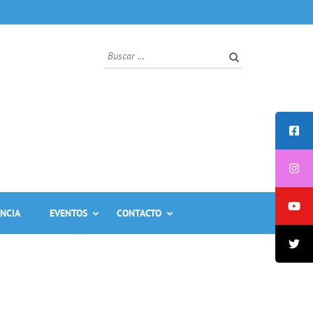
Buscar:
ANCIA
EVENTOS
CONTACTO