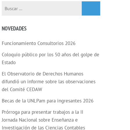
Buscar:
NOVEDADES
Funcionamiento Consultorios 2026
Coloquio público por los 50 años del golpe de
Estado
El Observatorio de Derechos Humanos
difundió un informe sobre las observaciones
del Comité CEDAW
Becas de la UNLPam para ingresantes 2026
Prórroga para presentar trabajos a la II
Jornada Nacional sobre Enseñanza e
Investigación de las Ciencias Contables