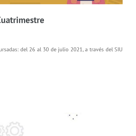
Cuatrimestre
rsadas: del 26 al 30 de julio 2021, a través del SIU