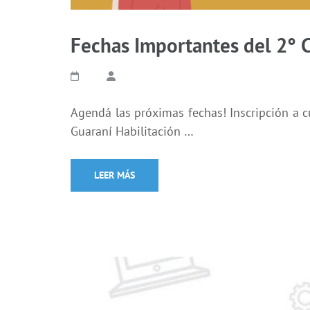
Fechas Importantes del 2° 
Agendá las próximas fechas! Inscripción a cu
Guaraní Habilitación …
LEER MÁS