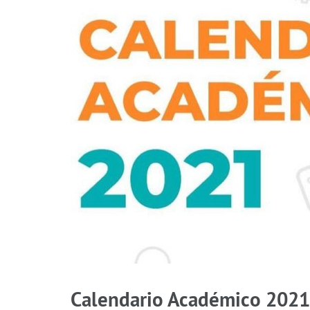
Calendario Académico 2021