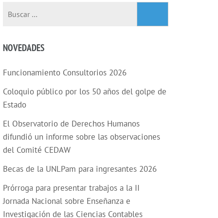
Buscar:
NOVEDADES
Funcionamiento Consultorios 2026
Coloquio público por los 50 años del golpe de
Estado
El Observatorio de Derechos Humanos
difundió un informe sobre las observaciones
del Comité CEDAW
Becas de la UNLPam para ingresantes 2026
Prórroga para presentar trabajos a la II
Jornada Nacional sobre Enseñanza e
Investigación de las Ciencias Contables