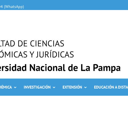
04 (WhatsApp)
DÉMICA
INVESTIGACIÓN
EXTENSIÓN
EDUCACIÓN A DIST