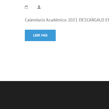
Calendario Académico 2021 DESCARGALO 
LEER MÁS