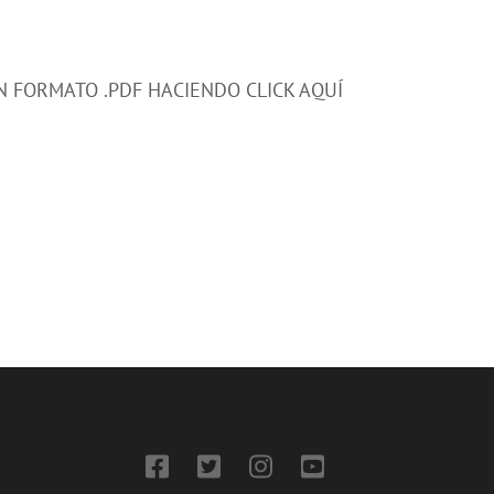
EN FORMATO .PDF HACIENDO CLICK AQUÍ