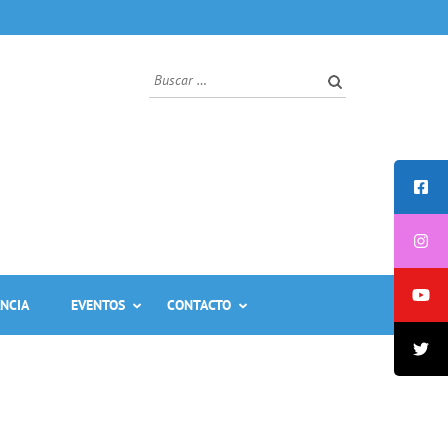
Buscar:
ANCIA
EVENTOS
CONTACTO