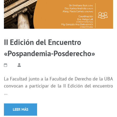
II Edición del Encuentro
«Pospandemia-Posderecho»
La Facultad junto a la Facultad de Derecho de la UBA
convocan a participar de la II Edición del encuentro
…
LEER MÁS