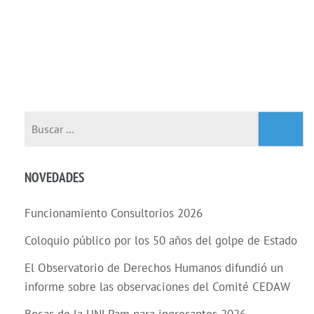
Buscar:
NOVEDADES
Funcionamiento Consultorios 2026
Coloquio público por los 50 años del golpe de Estado
El Observatorio de Derechos Humanos difundió un
informe sobre las observaciones del Comité CEDAW
Becas de la UNLPam para ingresantes 2026