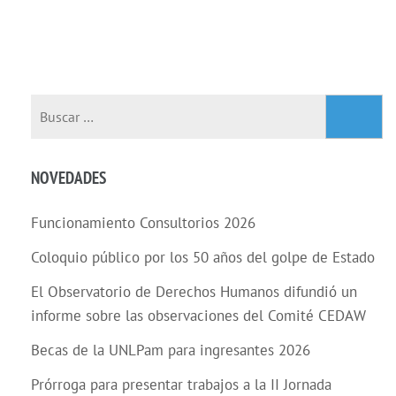
NOVEDADES
Funcionamiento Consultorios 2026
Coloquio público por los 50 años del golpe de Estado
El Observatorio de Derechos Humanos difundió un
informe sobre las observaciones del Comité CEDAW
Becas de la UNLPam para ingresantes 2026
Prórroga para presentar trabajos a la II Jornada