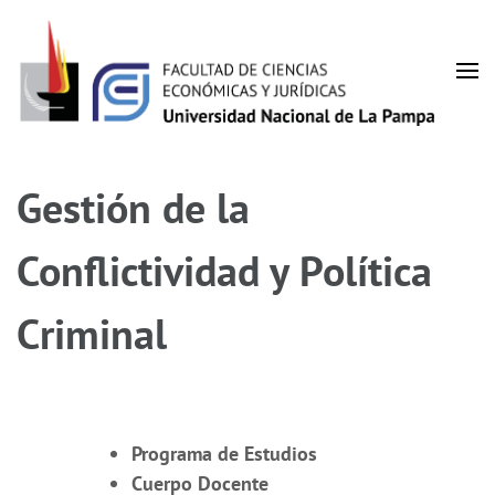
Facultad de Ciencias
UNLPam
Económicas y Jurídicas
Gestión de la
Conflictividad y Política
Criminal
Programa
de Estudios
Cuerpo Docente