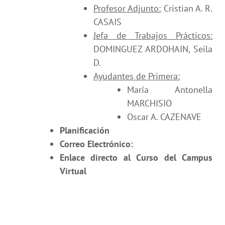
Profesor Adjunto:
Cristian A. R.
CASAIS
Jefa de Trabajos Prácticos:
DOMINGUEZ ARDOHAIN, Seila
D.
Ayudantes de Primera:
María Antonella
MARCHISIO
Oscar A. CAZENAVE
Planificación
Correo Electrónico:
Enlace directo al Curso del Campus
Virtual