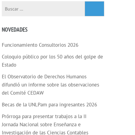
NOVEDADES
Funcionamiento Consultorios 2026
Coloquio público por los 50 años del golpe de
Estado
El Observatorio de Derechos Humanos
difundió un informe sobre las observaciones
del Comité CEDAW
Becas de la UNLPam para ingresantes 2026
Prórroga para presentar trabajos a la II
Jornada Nacional sobre Enseñanza e
Investigación de las Ciencias Contables