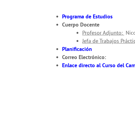
Programa de Estudios
Cuerpo Docente
Profesor Adjunto:
Nico
Jefa de Trabajos Prácti
Planificación
Correo Electrónico:
Enlace directo al Curso del Ca