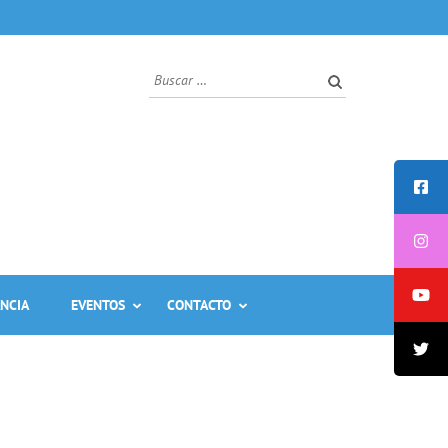
ANCIA
EVENTOS
CONTACTO