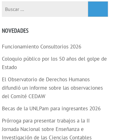
NOVEDADES
Funcionamiento Consultorios 2026
Coloquio público por los 50 años del golpe de
Estado
El Observatorio de Derechos Humanos
difundió un informe sobre las observaciones
del Comité CEDAW
Becas de la UNLPam para ingresantes 2026
Prórroga para presentar trabajos a la II
Jornada Nacional sobre Enseñanza e
Investigación de las Ciencias Contables