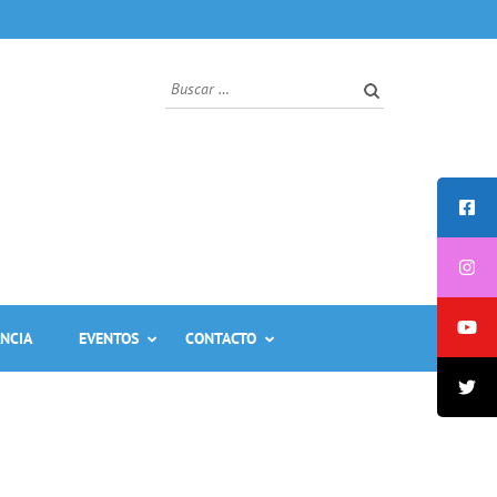
ANCIA
EVENTOS
CONTACTO