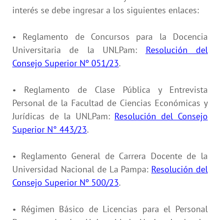
interés se debe ingresar a los siguientes enlaces:
• Reglamento de Concursos para la Docencia
Universitaria de la UNLPam:
Resolución del
Consejo Superior Nº 051/23
.
• Reglamento de Clase Pública y Entrevista
Personal de la Facultad de Ciencias Económicas y
Jurídicas de la UNLPam:
Resolución del Consejo
Superior N° 443/23
.
• Reglamento General de Carrera Docente de la
Universidad Nacional de La Pampa:
Resolución del
Consejo Superior Nº 500/23
.
• Régimen Básico de Licencias para el Personal