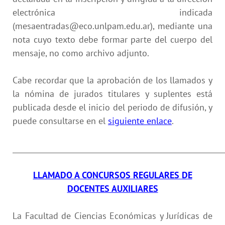
electrónica indicada
(mesaentradas@eco.unlpam.edu.ar), mediante una
nota cuyo texto debe formar parte del cuerpo del
mensaje, no como archivo adjunto.
Cabe recordar que la aprobación de los llamados y
la nómina de jurados titulares y suplentes está
publicada desde el inicio del periodo de difusión, y
puede consultarse en el
siguiente enlace
.
____________________________________________________________
LLAMADO A CONCURSOS REGULARES DE
DOCENTES AUXILIARES
La Facultad de Ciencias Económicas y Jurídicas de