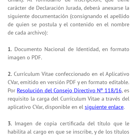
carácter de Declaración Jurada, deberá anexarse la
siguiente documentación (consignando el apellido
de quien se postula y el contenido en el nombre
de cada archivo):
1.
Documento Nacional de Identidad, en formato
imagen o PDF.
2.
Currículum Vitae confeccionado en el Aplicativo
CVar, emitido en versión PDF y en formato editable.
Por
Resolución del Consejo Directivo Nº 118/16
, es
requisito la carga del Currículum Vitae a través del
aplicativo CVar, disponible en el
siguiente enlace
.
3.
Imagen de copia certificada del título que le
habilita al cargo en que se inscribe, y de los títulos