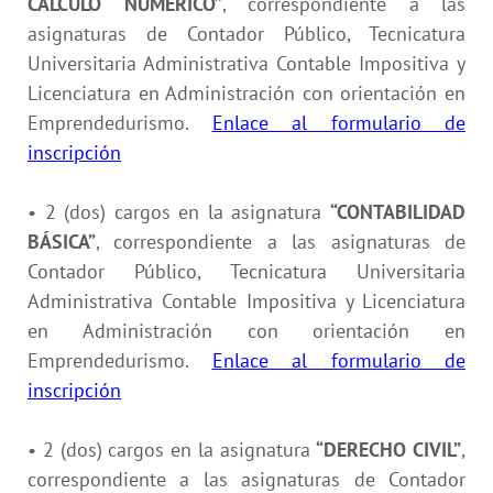
CÁLCULO NUMÉRICO
”
, correspondiente a las
asignaturas de Contador Público, Tecnicatura
Universitaria Administrativa Contable Impositiva y
Licenciatura en Administración con orientación en
Emprendedurismo.
Enlace al formulario de
inscripción
• 2 (dos) cargos en la asignatura
“CONTABILIDAD
BÁSICA”
, correspondiente a las asignaturas de
Contador Público, Tecnicatura Universitaria
Administrativa Contable Impositiva y Licenciatura
en Administración con orientación en
Emprendedurismo.
Enlace al formulario de
inscripción
• 2 (dos) cargos en la asignatura
“DERECHO CIVIL”
,
correspondiente a las asignaturas de Contador