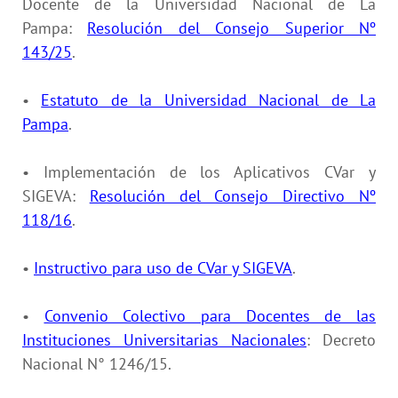
Docente de la Universidad Nacional de La
Pampa:
Resolución del Consejo Superior Nº
143/25
.
•
Estatuto de la Universidad Nacional de La
Pampa
.
• Implementación de los Aplicativos CVar y
SIGEVA:
Resolución del Consejo Directivo Nº
118/16
.
•
Instructivo para uso de CVar y SIGEVA
.
•
Convenio Colectivo para Docentes de las
Instituciones Universitarias Nacionales
: Decreto
Nacional N° 1246/15.