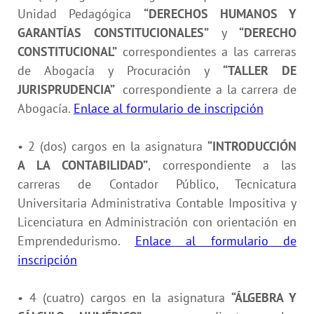
Unidad Pedagógica
“DERECHOS HUMANOS Y
GARANTÍAS CONSTITUCIONALES”
y
“DERECHO
CONSTITUCIONAL”
correspondientes a las carreras
de Abogacía y Procuración y
“TALLER DE
JURISPRUDENCIA”
correspondiente a la carrera de
Abogacía.
Enlace al formulario de inscripción
• 2 (dos) cargos en la asignatura
“INTRODUCCIÓN
A LA CONTABILIDAD”
, correspondiente a las
carreras de Contador Público, Tecnicatura
Universitaria Administrativa Contable Impositiva y
Licenciatura en Administración con orientación en
Emprendedurismo.
Enlace al formulario de
inscripción
• 4 (cuatro) cargos en la asignatura
“
ÁLGEBRA Y