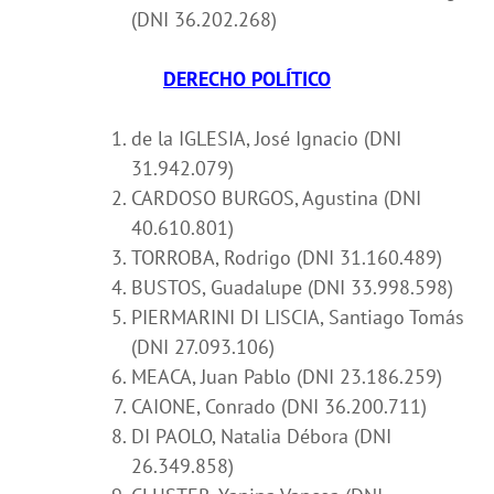
(DNI 36.202.268)
DERECHO POLÍTICO
de la IGLESIA, José Ignacio (DNI
31.942.079)
CARDOSO BURGOS, Agustina (DNI
40.610.801)
TORROBA, Rodrigo (DNI 31.160.489)
BUSTOS, Guadalupe (DNI 33.998.598)
PIERMARINI DI LISCIA, Santiago Tomás
(DNI 27.093.106)
MEACA, Juan Pablo (DNI 23.186.259)
CAIONE, Conrado (DNI 36.200.711)
DI PAOLO, Natalia Débora (DNI
26.349.858)