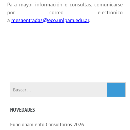
Para mayor información o consultas, comunicarse
por correo electrónico
a
mesaentradas@eco.unlpam.edu.ar
.
NOVEDADES
Funcionamiento Consultorios 2026