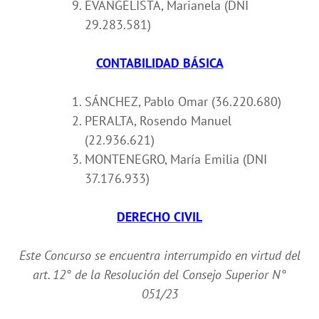
EVANGELISTA, Marianela (DNI
29.283.581)
CONTABILIDAD BÁSICA
SÁNCHEZ, Pablo Omar (36.220.680)
PERALTA, Rosendo Manuel
(22.936.621)
MONTENEGRO, María Emilia (DNI
37.176.933)
DERECHO CIVIL
Este Concurso se encuentra interrumpido en virtud del
art. 12° de la Resolución del Consejo Superior N°
051/23