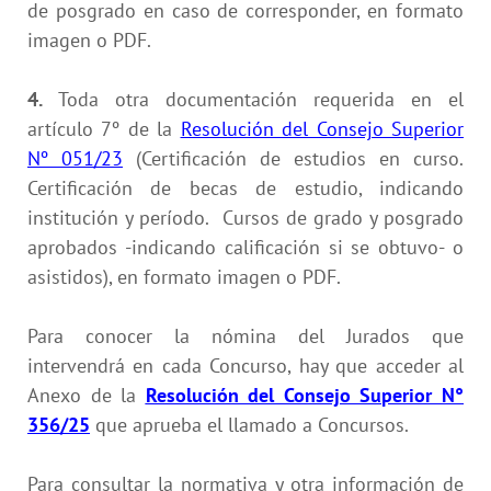
de posgrado en caso de corresponder, en formato
imagen o PDF.
4.
Toda otra documentación requerida en el
artículo 7º de la
Resolución del Consejo Superior
Nº 051/23
(Certificación de estudios en curso.
Certificación de becas de estudio, indicando
institución y período. Cursos de grado y posgrado
aprobados -indicando calificación si se obtuvo- o
asistidos), en formato imagen o PDF.
Para conocer la nómina del Jurados que
intervendrá en cada Concurso, hay que acceder al
Anexo de la
Resolución del Consejo Superior N°
356/25
que aprueba el llamado a Concursos.
Para consultar la normativa y otra información de