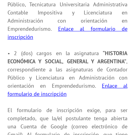
Público, Tecnicatura Universitaria Administrativa
Contable Impositiva y Licenciatura en
Administración con orientación en
Emprendedurismo.
Enlace al formulario de
inscripción
• 2 (dos) cargos en la asignatura
“
HISTORIA
ECONÓMICA Y SOCIAL, GENERAL Y ARGENTINA
”
,
correspondiente a las asignaturas de Contador
Público y Licenciatura en Administración con
orientación en Emprendedurismo.
Enlace al
formulario de inscripción
El formulario de inscripción exige, para ser
completado, que la/el postulante tenga abierta
una Cuenta de Google (correo electrónico de
Gmail). Al formulario de inscripción, que tiene