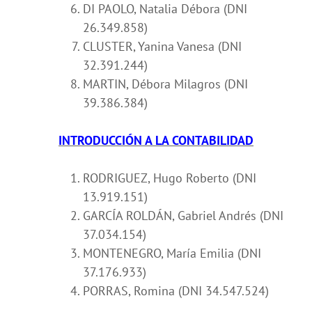
DI PAOLO, Natalia Débora (DNI
26.349.858)
CLUSTER, Yanina Vanesa (DNI
32.391.244)
MARTIN, Débora Milagros (DNI
39.386.384)
INTRODUCCIÓN A LA CONTABILIDAD
RODRIGUEZ, Hugo Roberto (DNI
13.919.151)
GARCÍA ROLDÁN, Gabriel Andrés (DNI
37.034.154)
MONTENEGRO, María Emilia (DNI
37.176.933)
PORRAS, Romina (DNI 34.547.524)