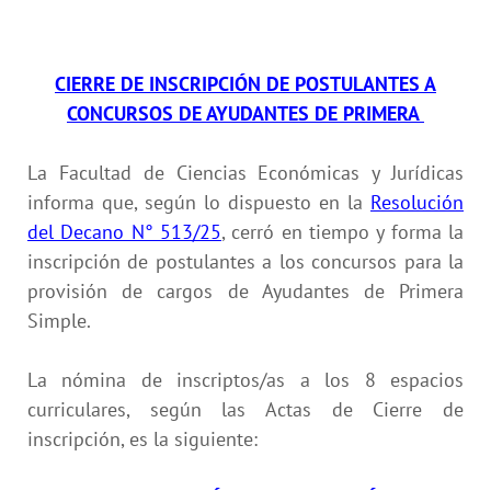
CIERRE DE INSCRIPCIÓN DE POSTULANTES A
CONCURSOS DE AYUDANTES DE PRIMERA
La Facultad de Ciencias Económicas y Jurídicas
informa que, según lo dispuesto en la
Resolución
del Decano N° 513/25
, cerró en tiempo y forma la
inscripción de postulantes a los concursos para la
provisión de cargos de Ayudantes de Primera
Simple.
La nómina de inscriptos/as a los 8 espacios
curriculares, según las Actas de Cierre de
inscripción, es la siguiente: