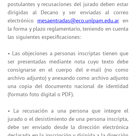
postulantes y recusaciones del jurado deben estar
dirigidas al Decano y ser enviadas al correo
electrónico
mesaentradas@eco.unlpam.edu.ar
en
la forma y plazo reglamentario, teniendo en cuenta
las siguientes especificaciones:
• Las objeciones a personas inscriptas tienen que
ser presentadas mediante nota cuyo texto debe
consignarse en el cuerpo del e-mail (no como
archivo adjunto) y anexando como archivo adjunto
una copia del documento nacional de identidad
(formato foto digital o PDF).
• La recusación a una persona que integre el
jurado o el desistimiento de una persona inscripta,
debe ser enviado desde la dirección electrónica
declarada en la inscripción y dirigida a la dirección