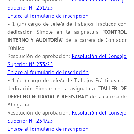
Superior N° 231/25
Enlace al formulario de inscripción
• 1 (un) cargo de Jefe/a de Trabajos Prácticos con
dedicación Simple en la asignatura
“CONTROL
INTERNO Y AUDITORÍA”
de la carrera de Contador
Público.
Resolución de aprobación:
Resolución del Consejo
Superior N° 233/25
Enlace al formulario de inscripción
• 1 (un) cargo de Jefe/a de Trabajos Prácticos con
dedicación Simple en la asignatura
“TALLER DE
DERECHO NOTARIAL Y REGISTRAL”
de la carrera de
Abogacía.
Resolución de aprobación:
Resolución del Consejo
Superior N° 234/25
Enlace al formulario de inscripción