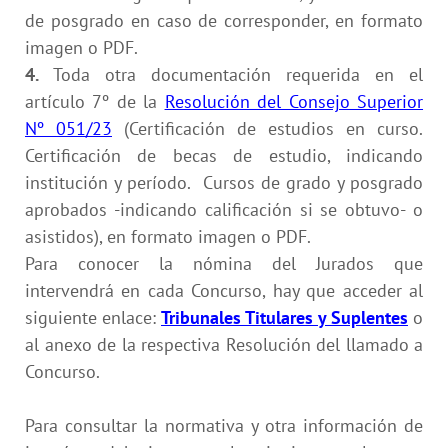
de posgrado en caso de corresponder, en formato
imagen o PDF.
4.
Toda otra documentación requerida en el
artículo 7º de la
Resolución del Consejo Superior
Nº 051/23
(Certificación de estudios en curso.
Certificación de becas de estudio, indicando
institución y período. Cursos de grado y posgrado
aprobados -indicando calificación si se obtuvo- o
asistidos), en formato imagen o PDF.
Para conocer la nómina del Jurados que
intervendrá en cada Concurso, hay que acceder al
siguiente enlace:
Tribunales Titulares y Suplentes
o
al anexo de la respectiva Resolución del llamado a
Concurso.
Para consultar la normativa y otra información de