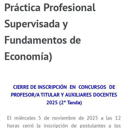
Práctica Profesional
Supervisada y
Fundamentos de
Economía)
CIERRE DE INSCRIPCIÓN EN CONCURSOS DE
PROFESOR/A TITULAR Y AUXILIARES DOCENTES
2025 (2° Tanda)
El miércoles 5 de noviembre de 2025 a las 12
horas cerró la inscripción de postulantes a los