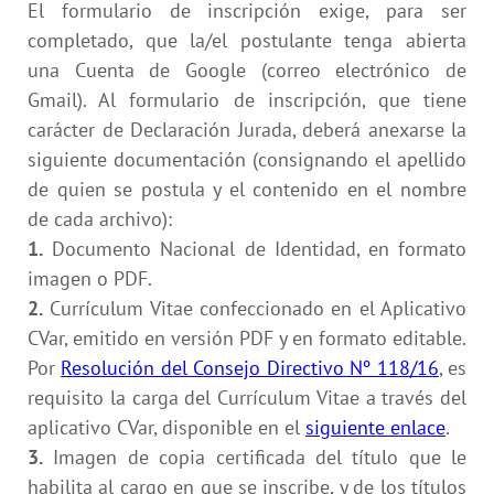
El formulario de inscripción exige, para ser
completado, que la/el postulante tenga abierta
una Cuenta de Google (correo electrónico de
Gmail). Al formulario de inscripción, que tiene
carácter de Declaración Jurada, deberá anexarse la
siguiente documentación (consignando el apellido
de quien se postula y el contenido en el nombre
de cada archivo):
1.
Documento Nacional de Identidad, en formato
imagen o PDF.
2.
Currículum Vitae confeccionado en el Aplicativo
CVar, emitido en versión PDF y en formato editable.
Por
Resolución del Consejo Directivo Nº 118/16
, es
requisito la carga del Currículum Vitae a través del
aplicativo CVar, disponible en el
siguiente enlace
.
3.
Imagen de copia certificada del título que le
habilita al cargo en que se inscribe, y de los títulos