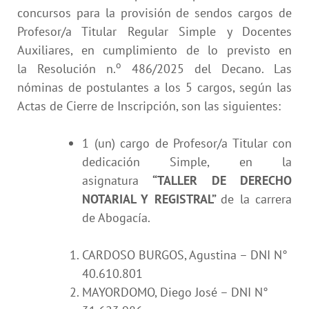
concursos para la provisión de sendos cargos de
Profesor/a Titular Regular Simple y Docentes
Auxiliares, en cumplimiento de lo previsto en
o
la
Resolución n.
486/2025
del Decano. Las
nóminas de postulantes a los 5 cargos, según las
Actas de Cierre de Inscripción, son las siguientes:
1 (un) cargo de Profesor/a Titular con
dedicación Simple, en la
asignatura
“TALLER DE DERECHO
NOTARIAL Y REGISTRAL”
de la carrera
de Abogacía.
CARDOSO BURGOS, Agustina – DNI N°
40.610.801
MAYORDOMO, Diego José – DNI N°