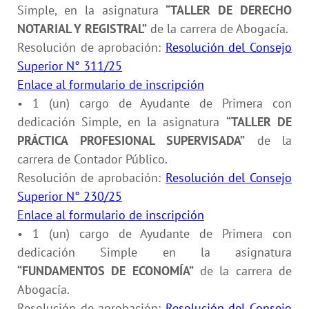
Simple, en la asignatura
“TALLER DE DERECHO
NOTARIAL Y REGISTRAL”
de la carrera de Abogacía.
Resolución de aprobación:
Resolución del Consejo
Superior N° 311/25
Enlace al formulario de inscripción
• 1 (un) cargo de Ayudante de Primera con
dedicación Simple, en la asignatura
“TALLER DE
PRÁCTICA PROFESIONAL SUPERVISADA”
de la
carrera de Contador Público.
Resolución de aprobación:
Resolución del Consejo
Superior N° 230/25
Enlace al formulario de inscripción
• 1 (un) cargo de Ayudante de Primera con
dedicación Simple en la asignatura
“FUNDAMENTOS DE ECONOMÍA”
de la carrera de
Abogacía.
Resolución de aprobación:
Resolución del Consejo