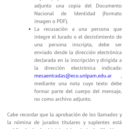
adjunto una copia del Documento
Nacional de Identidad (formato
imagen o PDF).
La recusación a una persona que
integre el Jurado o el desistimiento de
una persona inscripta, debe ser
enviado desde la dirección electrónica
declarada en la inscripción y dirigida a
la dirección electrónica indicada
:
mesaentradas@eco.unlpam.edu.ar
,
mediante una nota cuyo texto debe
formar parte del cuerpo del mensaje,
no como archivo adjunto.
Cabe recordar que la aprobación de los llamados y
la nómina de jurados titulares y suplentes está