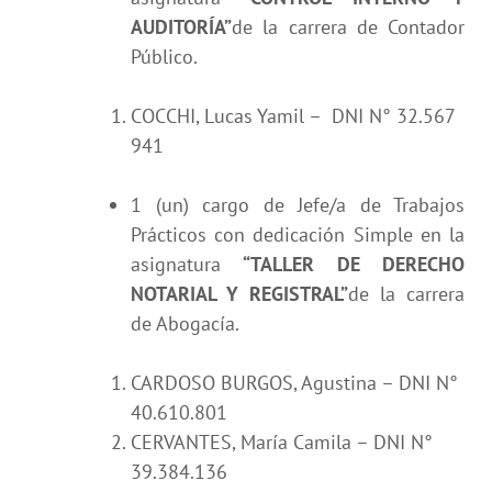
AUDITORÍA”
de la carrera de Contador
Público.
COCCHI, Lucas Yamil – DNI N° 32.567
941
1 (un) cargo de Jefe/a de Trabajos
Prácticos con dedicación Simple en la
asignatura
“TALLER DE DERECHO
NOTARIAL Y REGISTRAL”
de la carrera
de Abogacía.
CARDOSO BURGOS, Agustina – DNI N°
40.610.801
CERVANTES, María Camila – DNI N°
39.384.136