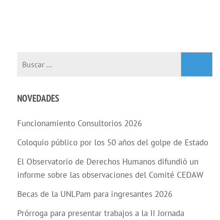
NOVEDADES
Funcionamiento Consultorios 2026
Coloquio público por los 50 años del golpe de Estado
El Observatorio de Derechos Humanos difundió un
informe sobre las observaciones del Comité CEDAW
Becas de la UNLPam para ingresantes 2026
Prórroga para presentar trabajos a la II Jornada