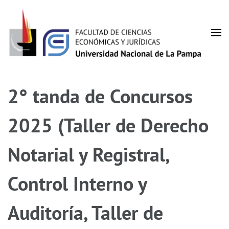
Facultad de Ciencias
UNLPam
Económicas y Jurídicas
2° tanda de Concursos
2025 (Taller de Derecho
Notarial y Registral,
Control Interno y
Auditoría, Taller de