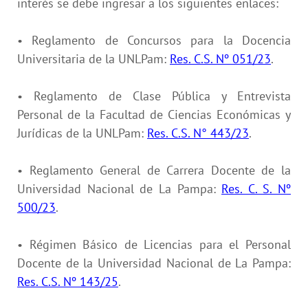
interés se debe ingresar a los siguientes enlaces:
• Reglamento de Concursos para la Docencia
Universitaria de la UNLPam:
Res. C.S. Nº 051/23
.
• Reglamento de Clase Pública y Entrevista
Personal de la Facultad de Ciencias Económicas y
Jurídicas de la UNLPam:
Res. C.S. N° 443/23
.
• Reglamento General de Carrera Docente de la
Universidad Nacional de La Pampa:
Res. C. S. Nº
500/23
.
• Régimen Básico de Licencias para el Personal
Docente de la Universidad Nacional de La Pampa:
Res. C.S. Nº 143/25
.