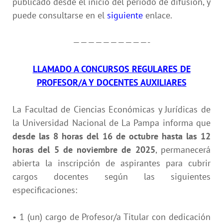
publicado desde el inicio del periodo de difusión, y
puede consultarse en el
siguiente
enlace
.
——————————-
LLAMADO A CONCURSOS REGULARES DE
PROFESOR/A Y DOCENTES AUXILIARES
La Facultad de Ciencias Económicas y Jurídicas de
la Universidad Nacional de La Pampa informa que
desde las 8 horas del 16 de octubre hasta las 12
horas del 5 de noviembre de 2025
, permanecerá
abierta la inscripción de aspirantes para cubrir
cargos docentes según las siguientes
especificaciones:
• 1 (un) cargo de Profesor/a Titular con dedicación